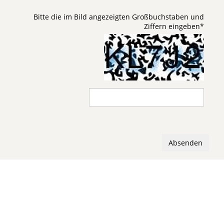
Bitte die im Bild angezeigten Großbuchstaben und
Ziffern eingeben
*
Absenden