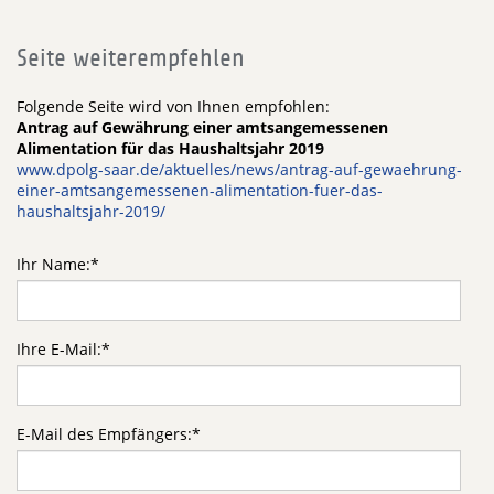
Seite weiterempfehlen
Folgende Seite wird von Ihnen empfohlen:
Antrag auf Gewährung einer amtsangemessenen
Alimentation für das Haushaltsjahr 2019
www.dpolg-saar.de/aktuelles/news/antrag-auf-gewaehrung-
einer-amtsangemessenen-alimentation-fuer-das-
haushaltsjahr-2019/
Ihr Name:
*
Ihre E-Mail:
*
E-Mail des Empfängers:
*