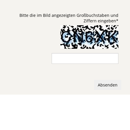
Bitte die im Bild angezeigten Großbuchstaben und
Ziffern eingeben
*
Absenden