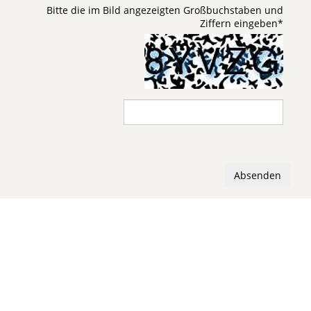
Bitte die im Bild angezeigten Großbuchstaben und
Ziffern eingeben
*
Absenden