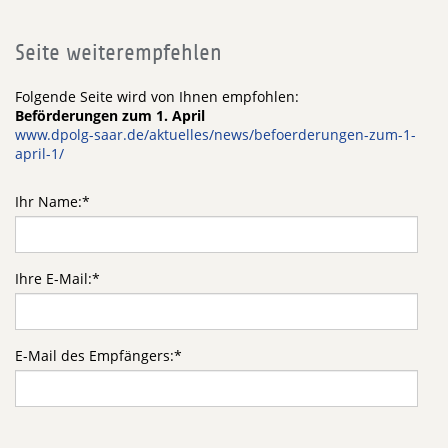
Seite weiterempfehlen
Folgende Seite wird von Ihnen empfohlen:
Beförderungen zum 1. April
www.dpolg-saar.de/aktuelles/news/befoerderungen-zum-1-
april-1/
Ihr Name:
*
Ihre E-Mail:
*
E-Mail des Empfängers:
*