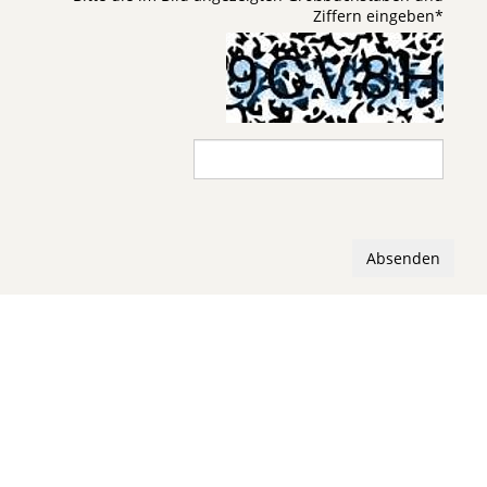
Ziffern eingeben
*
Absenden