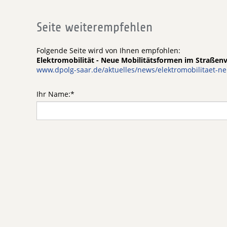
Seite weiterempfehlen
Folgende Seite wird von Ihnen empfohlen:
Elektromobilität - Neue Mobilitätsformen im Straßen
www.dpolg-saar.de/aktuelles/news/elektromobilitaet-n
Ihr Name:
*