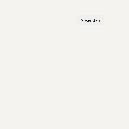
Absenden