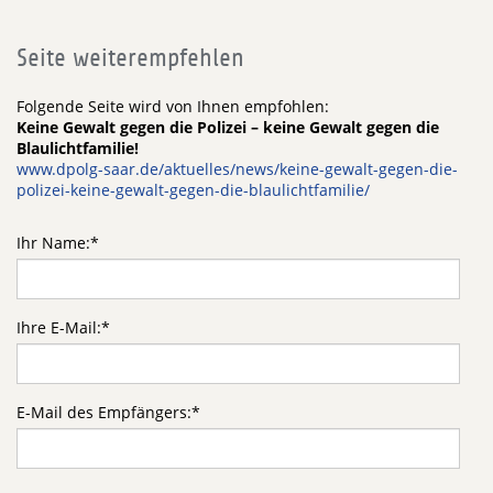
Seite weiterempfehlen
Folgende Seite wird von Ihnen empfohlen:
Keine Gewalt gegen die Polizei – keine Gewalt gegen die
Blaulichtfamilie!
www.dpolg-saar.de/aktuelles/news/keine-gewalt-gegen-die-
polizei-keine-gewalt-gegen-die-blaulichtfamilie/
Ihr Name:
*
Ihre E-Mail:
*
E-Mail des Empfängers:
*