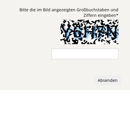
Bitte die im Bild angezeigten Großbuchstaben und
Ziffern eingeben
*
Absenden