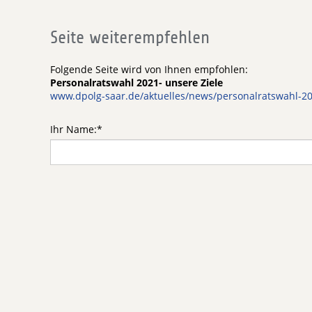
Seite weiterempfehlen
Folgende Seite wird von Ihnen empfohlen:
Personalratswahl 2021- unsere Ziele
www.dpolg-saar.de/aktuelles/news/personalratswahl-2
Ihr Name:
*