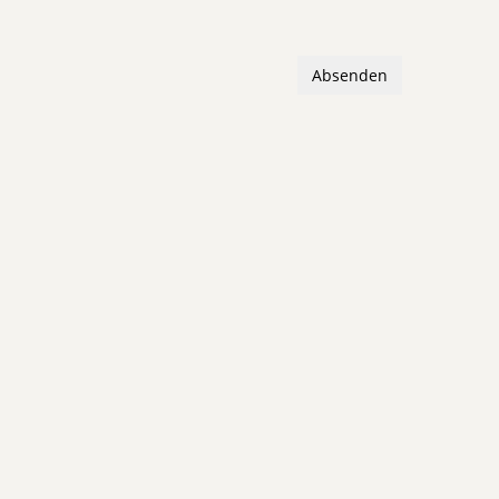
Absenden