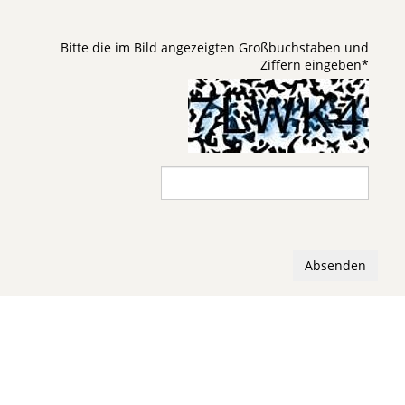
Bitte die im Bild angezeigten Großbuchstaben und
Ziffern eingeben
*
Absenden