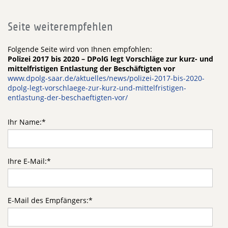
Seite weiterempfehlen
Folgende Seite wird von Ihnen empfohlen:
Polizei 2017 bis 2020 – DPolG legt Vorschläge zur kurz- und
mittelfristigen Entlastung der Beschäftigten vor
www.dpolg-saar.de/aktuelles/news/polizei-2017-bis-2020-
dpolg-legt-vorschlaege-zur-kurz-und-mittelfristigen-
entlastung-der-beschaeftigten-vor/
Ihr Name:
*
Ihre E-Mail:
*
E-Mail des Empfängers:
*