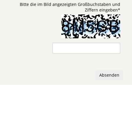
Bitte die im Bild angezeigten Großbuchstaben und
Ziffern eingeben
*
Absenden