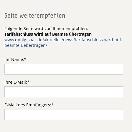
Seite weiterempfehlen
Folgende Seite wird von Ihnen empfohlen:
Tarifabschluss wird auf Beamte übertragen
www.dpolg-saar.de/aktuelles/news/tarifabschluss-wird-auf-
beamte-uebertragen/
Ihr Name:
*
Ihre E-Mail:
*
E-Mail des Empfängers:
*