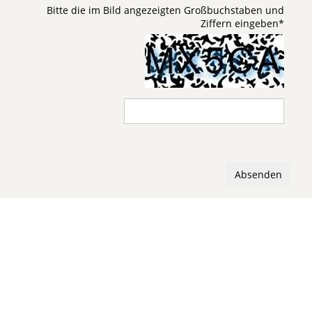
Bitte die im Bild angezeigten Großbuchstaben und
Ziffern eingeben
*
Absenden