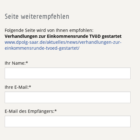
Seite weiterempfehlen
Folgende Seite wird von Ihnen empfohlen:
Verhandlungen zur Einkommensrunde TVöD gestartet
www.dpolg-saar.de/aktuelles/news/verhandlungen-zur-
einkommensrunde-tvoed-gestartet/
Ihr Name:
*
Ihre E-Mail:
*
E-Mail des Empfängers:
*