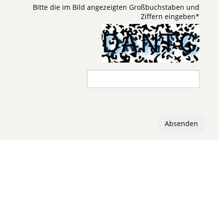
Bitte die im Bild angezeigten Großbuchstaben und
Ziffern eingeben
*
Absenden