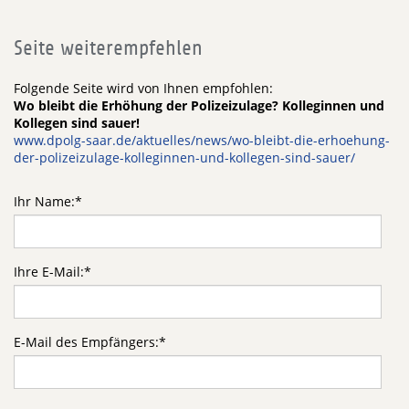
Seite weiterempfehlen
Folgende Seite wird von Ihnen empfohlen:
Wo bleibt die Erhöhung der Polizeizulage? Kolleginnen und
Kollegen sind sauer!
www.dpolg-saar.de/aktuelles/news/wo-bleibt-die-erhoehung-
der-polizeizulage-kolleginnen-und-kollegen-sind-sauer/
Ihr Name:
*
Ihre E-Mail:
*
E-Mail des Empfängers:
*