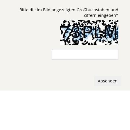
Bitte die im Bild angezeigten Großbuchstaben und
Ziffern eingeben
*
Absenden