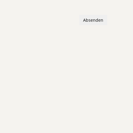
Absenden