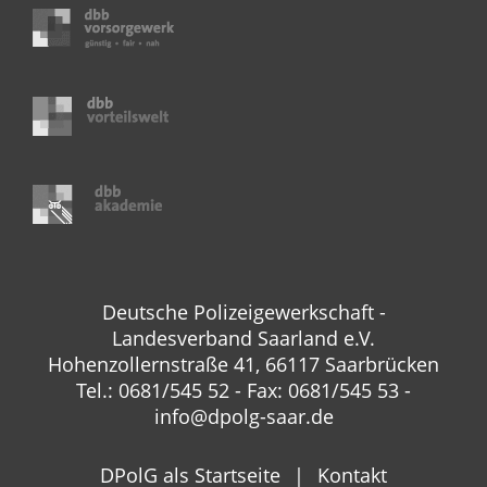
Deutsche Polizeigewerkschaft -
Landesverband Saarland e.V.
Hohenzollernstraße 41, 66117 Saarbrücken
Tel.: 0681/545 52 - Fax: 0681/545 53 -
info@dpolg-saar.de
DPolG als Startseite
Kontakt