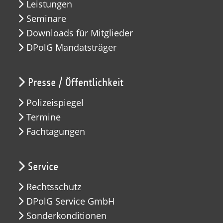
Leistungen
Seminare
Downloads für Mitglieder
DPolG Mandatsträger
Presse / Öffentlichkeit
Polizeispiegel
Termine
Fachtagungen
Service
Rechtsschutz
DPolG Service GmbH
Sonderkonditionen