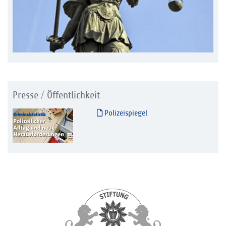
Presse / Öffentlichkeit
Polizeispiegel