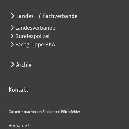
Landes- / Fachverbände
Landesverbände
Bundespolizei
Fachgruppe BKA
Archiv
Kontakt
Die mit * markierten Felder sind Pflichtfelder
Vorname
*