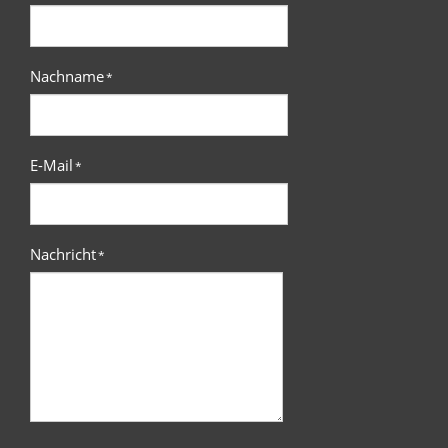
Nachname
*
E-Mail
*
Nachricht
*