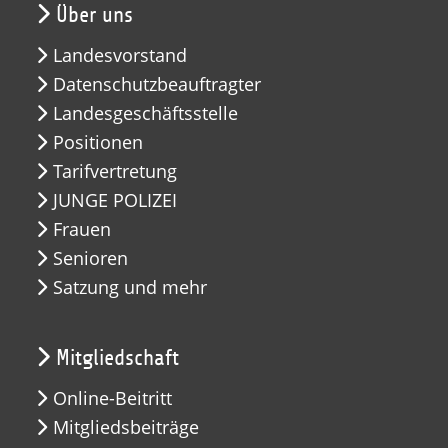
Über uns
Landesvorstand
Datenschutzbeauftragter
Landesgeschäftsstelle
Positionen
Tarifvertretung
JUNGE POLIZEI
Frauen
Senioren
Satzung und mehr
Mitgliedschaft
Online-Beitritt
Mitgliedsbeiträge