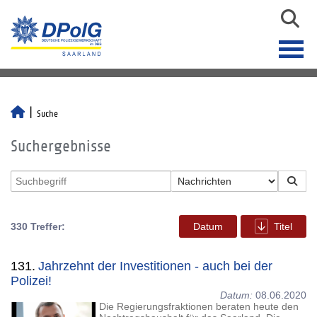
Suche
Suchergebnisse
330 Treffer:
Datum
Titel
131.
Jahrzehnt der Investitionen - auch bei der
Polizei!
Datum:
08.06.2020
Die Regierungsfraktionen beraten heute den