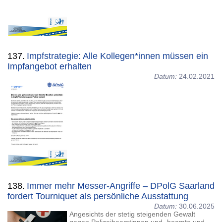
137.
Impfstrategie: Alle Kollegen*innen müssen ein
Impfangebot erhalten
Datum:
24.02.2021
138.
Immer mehr Messer-Angriffe – DPolG Saarland
fordert Tourniquet als persönliche Ausstattung
Datum:
30.06.2025
Angesichts der stetig steigenden Gewalt