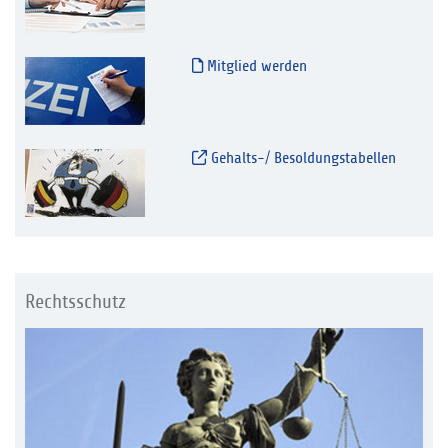
Mitglied werden
Gehalts-/ Besoldungstabellen
Rechtsschutz