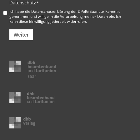
Datenschutz
*
Ich habe die
Datenschutzerklärung der DPolG Saar
zur Kenntnis
genommen und willige in die Verarbeitung meiner Daten ein. Ich
kann diese Einwilligung jederzeit widerrufen.
Weiter