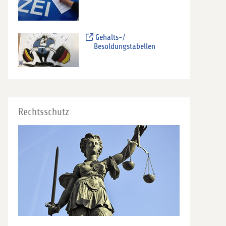
Gehalts-/
Besoldungstabellen
Rechtsschutz