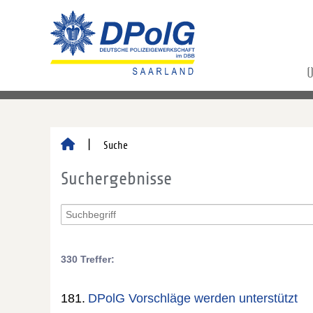
Ü
Suche
Suchergebnisse
330 Treffer:
181.
DPolG Vorschläge werden unterstützt