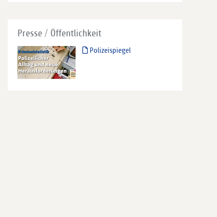
Presse / Öffentlichkeit
Polizeispiegel