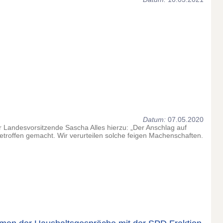
Datum:
07.05.2020
 Landesvorsitzende Sascha Alles hierzu: „Der Anschlag auf
betroffen gemacht. Wir verurteilen solche feigen Machenschaften.