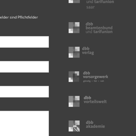
elder sind Pflichtfelder