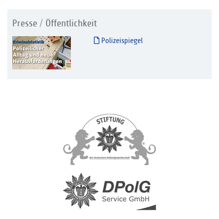
Presse / Öffentlichkeit
Polizeispiegel