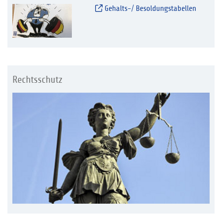
Gehalts-/ Besoldungstabellen
Rechtsschutz