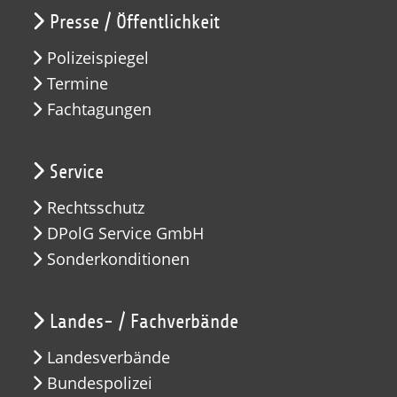
Presse / Öffentlichkeit
Polizeispiegel
Termine
Fachtagungen
Service
Rechtsschutz
DPolG Service GmbH
Sonderkonditionen
Landes- / Fachverbände
Landesverbände
Bundespolizei