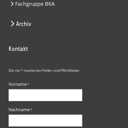
Fachgruppe BKA
Archiv
Kontakt
Die mit * markierten Felder sind Pflichtfelder
Vorname
*
Nachname
*