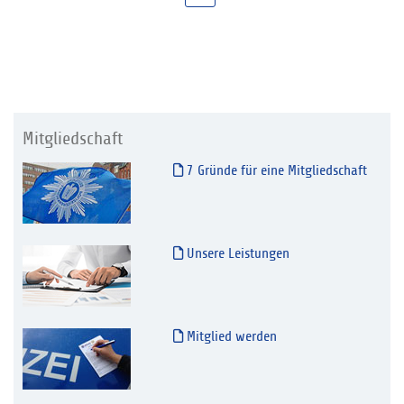
Mitgliedschaft
7 Gründe für eine Mitgliedschaft
Unsere Leistungen
Mitglied werden