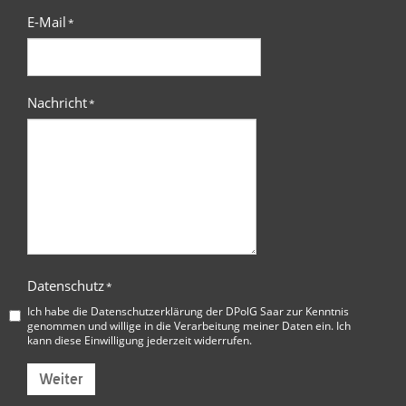
E-Mail
*
Nachricht
*
Datenschutz
*
Ich habe die
Datenschutzerklärung der DPolG Saar
zur Kenntnis
genommen und willige in die Verarbeitung meiner Daten ein. Ich
kann diese Einwilligung jederzeit widerrufen.
Weiter