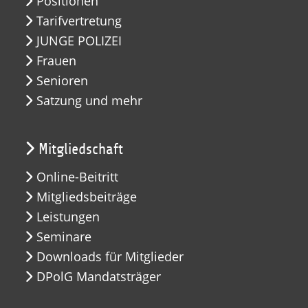
Positionen
Tarifvertretung
JUNGE POLIZEI
Frauen
Senioren
Satzung und mehr
Mitgliedschaft
Online-Beitritt
Mitgliedsbeiträge
Leistungen
Seminare
Downloads für Mitglieder
DPolG Mandatsträger