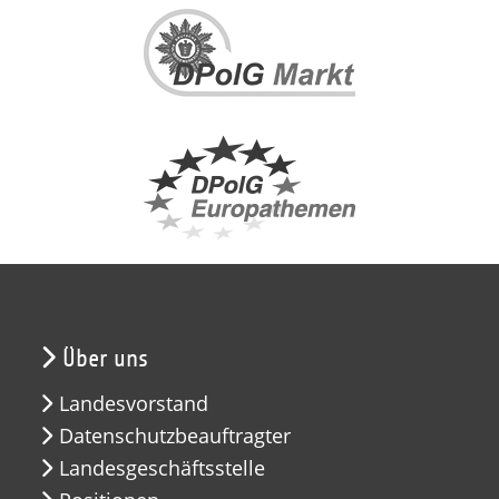
Über uns
Landesvorstand
Datenschutzbeauftragter
Landesgeschäftsstelle