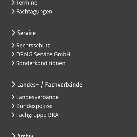
Termine
Fachtagungen
Service
Rechtsschutz
DPolG Service GmbH
Sonderkonditionen
Landes- / Fachverbände
Landesverbände
Bundespolizei
Fachgruppe BKA
Archiv