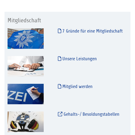
Mitgliedschaft
7 Gründe für eine Mitgliedschaft
Unsere Leistungen
Mitglied werden
Gehalts-/ Besoldungstabellen