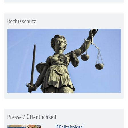
Rechtsschutz
Presse / Öffentlichkeit
Polizeispiegel