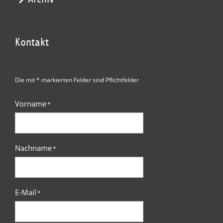
Kontakt
Die mit * markierten Felder sind Pflichtfelder
Vorname
*
Nachname
*
E-Mail
*