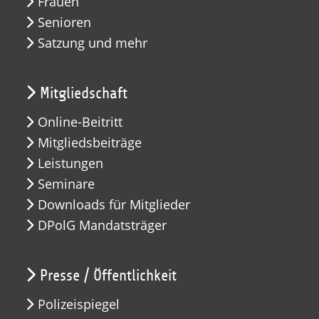
Frauen
Senioren
Satzung und mehr
Mitgliedschaft
Online-Beitritt
Mitgliedsbeiträge
Leistungen
Seminare
Downloads für Mitglieder
DPolG Mandatsträger
Presse / Öffentlichkeit
Polizeispiegel