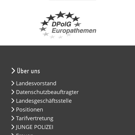
Über uns
Landesvorstand
Datenschutzbeauftragter
Landesgeschäftsstelle
Positionen
Tarifvertretung
JUNGE POLIZEI