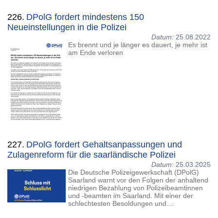
226.
DPolG fordert mindestens 150
Neueinstellungen in die Polizei
Datum:
25.08.2022
Es brennt und je länger es dauert, je mehr ist
am Ende verloren
227.
DPolG fordert Gehaltsanpassungen und
Zulagenreform für die saarländische Polizei
Datum:
25.03.2025
Die Deutsche Polizeigewerkschaft (DPolG)
Saarland warnt vor den Folgen der anhaltend
niedrigen Bezahlung von Polizeibeamtinnen
und -beamten im Saarland. Mit einer der
schlechtesten Besoldungen und…