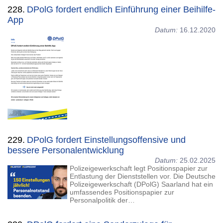
228.
DPolG fordert endlich Einführung einer Beihilfe-
App
Datum:
16.12.2020
229.
DPolG fordert Einstellungsoffensive und
bessere Personalentwicklung
Datum:
25.02.2025
Polizeigewerkschaft legt Positionspapier zur
Entlastung der Dienststellen vor. Die Deutsche
Polizeigewerkschaft (DPolG) Saarland hat ein
umfassendes Positionspapier zur
Personalpolitik der…