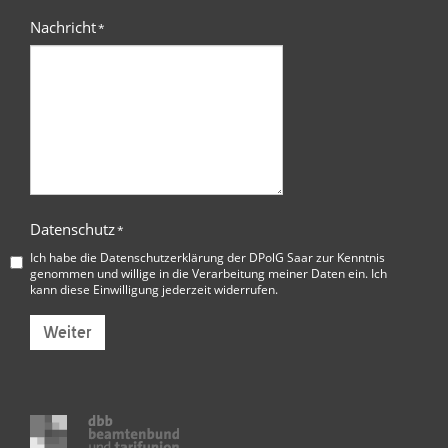
Nachricht
*
Datenschutz
*
Ich habe die
Datenschutzerklärung der DPolG Saar
zur Kenntnis
genommen und willige in die Verarbeitung meiner Daten ein. Ich
kann diese Einwilligung jederzeit widerrufen.
Weiter