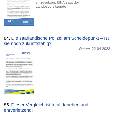
einzusetzen, fällt“, sagt der
Landesvorsitzende…
84.
Die saarländische Polizei am Scheidepunkt – Ist
sie noch zukunftsfähig?
Datum:
22.04.2022
85.
Dieser Vergleich ist total daneben und
ehrverletzend!