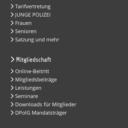
Tarifvertretung
JUNGE POLIZEI
Frauen
Senioren
Satzung und mehr
Mitgliedschaft
Online-Beitritt
Mitgliedsbeiträge
Leistungen
Seminare
Downloads für Mitglieder
DPolG Mandatsträger