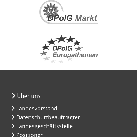
Über uns
Landesvorstand
Datenschutzbeauftragter
Landesgeschäftsstelle
Positionen