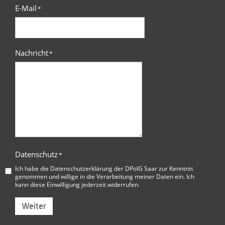
E-Mail
*
Nachricht
*
Datenschutz
*
Ich habe die
Datenschutzerklärung der DPolG Saar
zur Kenntnis
genommen und willige in die Verarbeitung meiner Daten ein. Ich
kann diese Einwilligung jederzeit widerrufen.
Weiter