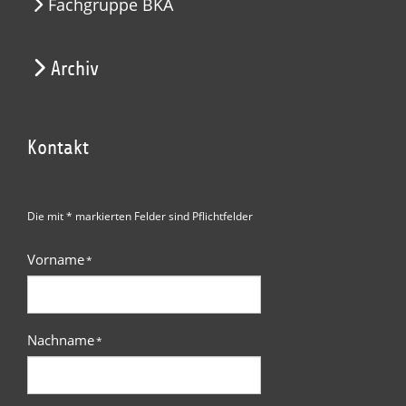
Fachgruppe BKA
Archiv
Kontakt
Die mit * markierten Felder sind Pflichtfelder
Vorname
*
Nachname
*