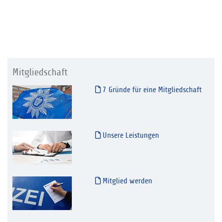
Mitgliedschaft
7 Gründe für eine Mitgliedschaft
Unsere Leistungen
Mitglied werden