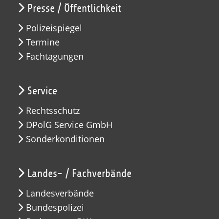
Presse / Öffentlichkeit
Polizeispiegel
Termine
Fachtagungen
Service
Rechtsschutz
DPolG Service GmbH
Sonderkonditionen
Landes- / Fachverbände
Landesverbände
Bundespolizei