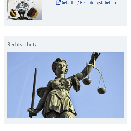
Gehalts-/ Besoldungstabellen
Rechtsschutz