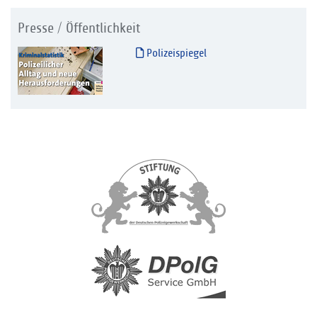
Presse / Öffentlichkeit
Polizeispiegel