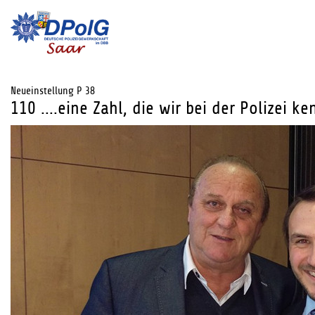
Neueinstellung P 38
110 ....eine Zahl, die wir bei der Polizei ke