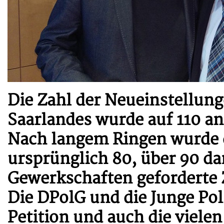
Die Zahl der Neueinstellunge
Saarlandes wurde auf 110 a
Nach langem Ringen wurde d
ursprünglich 80, über 90 da
Gewerkschaften geforderte Z
Die DPolG und die Junge Poli
Petition und auch die vielen