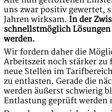
Alle nun getroffenen Eins
uns zwar positiv gewertet, s
Jahren wirksam.
In der Zwi
schnellstmöglich Lösungen
werden.
Wir fordern daher die Mögli
Arbeitszeit noch stärker zu
neue Stellen im Tarifbereich
zu entlasten. Gerade die nä
werden äußerst schwierig bl
Entlastung geprüft werden