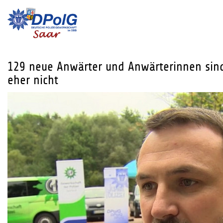
129 neue Anwärter und Anwärterinnen sind
eher nicht