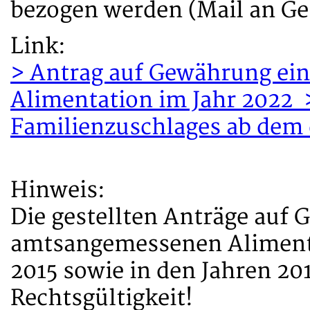
bezogen werden (Mail an Ges
Link:
> Antrag auf Gewährung ei
Alimentation im Jahr 2022 
Familienzuschlages ab dem 
Hinweis:
Die gestellten Anträge auf
amtsangemessenen Alimentat
2015 sowie in den Jahren 20
Rechtsgültigkeit!