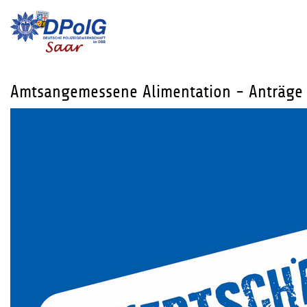
Amtsangemessene Alimentation - Anträge n