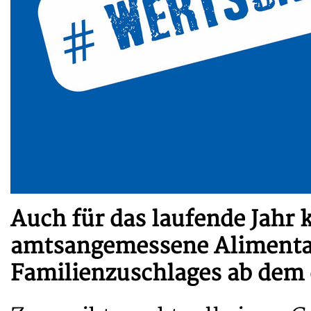
Auch für das laufende Jahr 
amtsangemessene Alimentat
Familienzuschlages ab dem d