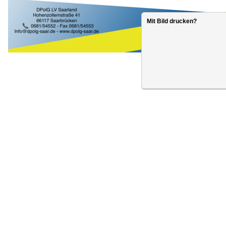
Mit Bild drucken?