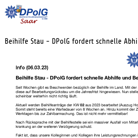
Beihilfe Stau - DPolG fordert schnelle Abhi