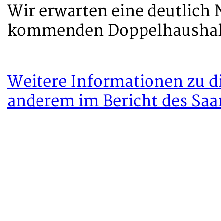
Wir erwarten eine deutlich
kommenden Doppelhaushalt
Weitere Informationen zu d
anderem im Bericht des Sa