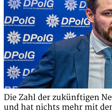
Die Zahl der zukünftigen N
und hat nichts mehr mit d