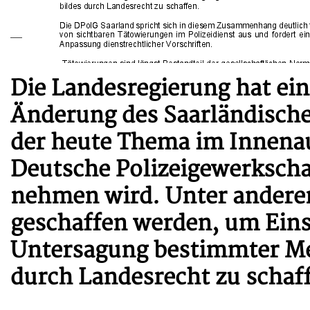
Die Landesregierung hat ei
Änderung des Saarländisch
der heute Thema im Innenau
Deutsche Polizeigewerkscha
nehmen wird. Unter anderem
geschaffen werden, um Ein
Untersagung bestimmter Me
durch Landesrecht zu schaf