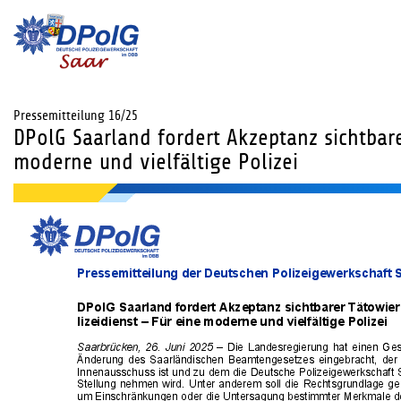
Pressemitteilung 16/25
DPolG Saarland fordert Akzeptanz sichtbar
moderne und vielfältige Polizei