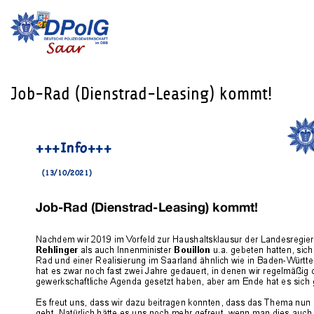
Job-Rad (Dienstrad-Leasing) kommt!