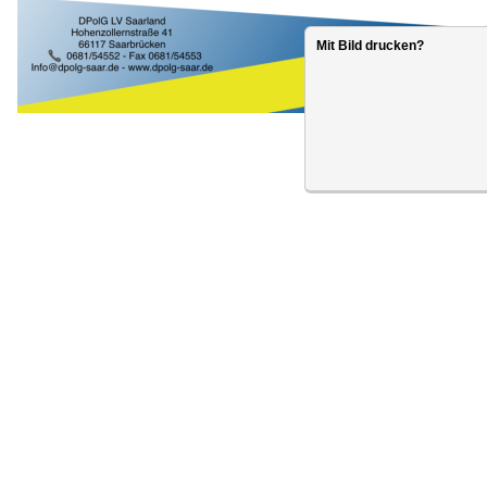
Mit Bild drucken?