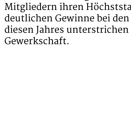
Mitgliedern ihren Höchststa
deutlichen Gewinne bei den
diesen Jahres unterstrichen
Gewerkschaft.