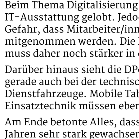
Beim Thema Digitalisierung
IT-Ausstattung gelobt. Jedo
Gefahr, dass Mitarbeiter/in
mitgenommen werden. Die R
muss daher noch stärker in
Darüber hinaus sieht die D
gerade auch bei der technis
Dienstfahrzeuge. Mobile Tab
Einsatztechnik müssen ebens
Am Ende betonte Alles, dass
Jahren sehr stark gewachsen