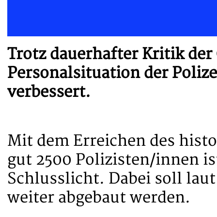
Trotz dauerhafter Kritik der
Personalsituation der Poliz
verbessert.
Mit dem Erreichen des hist
gut 2500 Polizisten/innen i
Schlusslicht. Dabei soll la
weiter abgebaut werden.