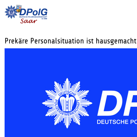
Prekäre Personalsituation ist hausgemacht