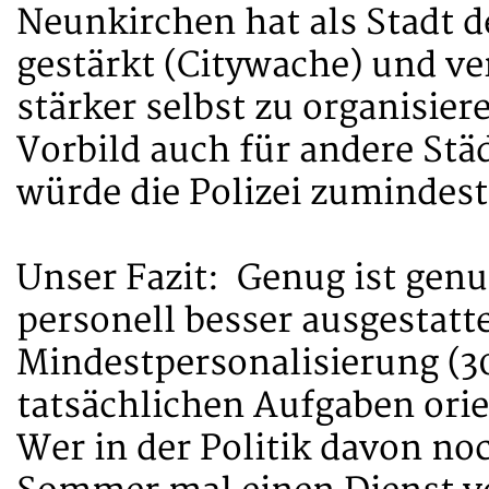
Neunkirchen hat als Stadt
gestärkt (Citywache) und v
stärker selbst zu organisier
Vorbild auch für andere Stä
würde die Polizei zumindest 
Unser Fazit: Genug ist genu
personell besser ausgestatt
Mindestpersonalisierung (30
tatsächlichen Aufgaben orie
Wer in der Politik davon noc