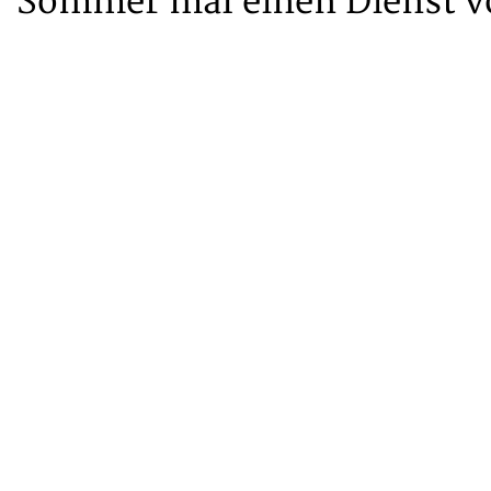
Sommer mal einen Dienst v