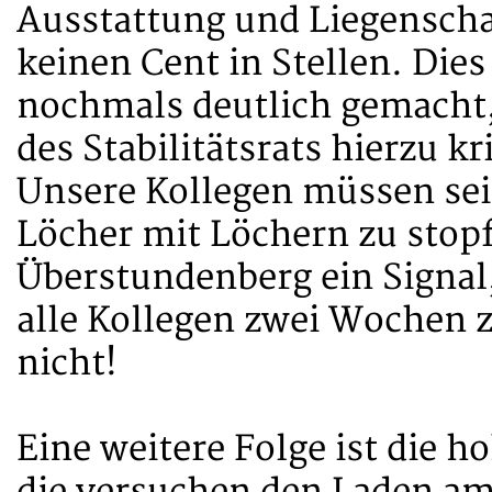
Ausstattung und Liegenscha
keinen Cent in Stellen. Die
nochmals deutlich gemacht,
des Stabilitätsrats hierzu kr
Unsere Kollegen müssen seit
Löcher mit Löchern zu stopf
Überstundenberg ein Signal
alle Kollegen zwei Wochen z
nicht!
Eine weitere Folge ist die h