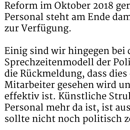
Reform im Oktober 2018 ger
Personal steht am Ende dam
zur Verfügung.
Einig sind wir hingegen bei 
Sprechzeitenmodell der Pol
die Rückmeldung, dass dies e
Mitarbeiter gesehen wird 
effektiv ist. Künstliche Stru
Personal mehr da ist, ist a
sollte nicht noch politisch