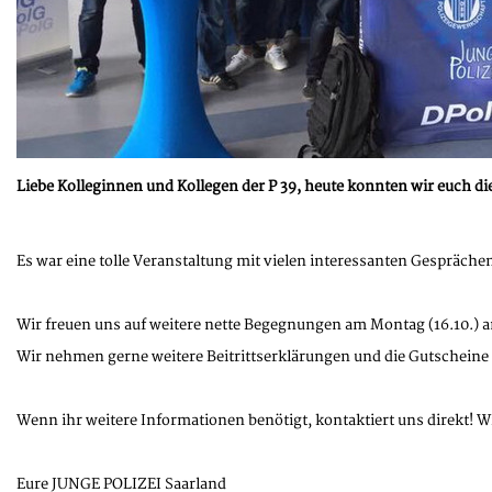
Liebe Kolleginnen und Kollegen der P 39, heute konnten wir euch di
Es war eine tolle Veranstaltung mit vielen interessanten Gespräche
Wir freuen uns auf weitere nette Begegnungen am Montag (16.10.) a
Wir nehmen gerne weitere Beitrittserklärungen und die Gutscheine
Wenn ihr weitere Informationen benötigt, kontaktiert uns direkt! W
Eure JUNGE POLIZEI Saarland