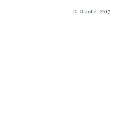
12. Oktober 2017