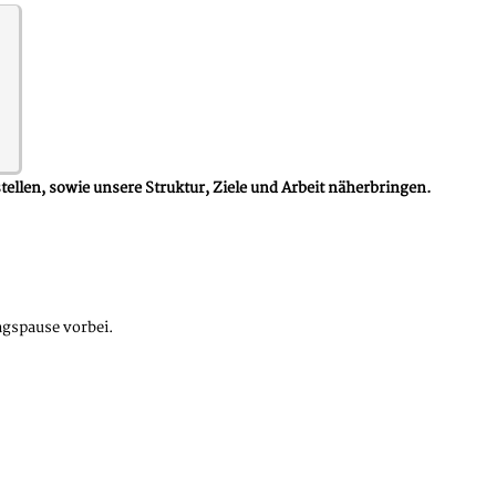
ellen, sowie unsere Struktur, Ziele und Arbeit näherbringen.
agspause vorbei.