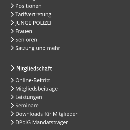
Positionen
Tarifvertretung
JUNGE POLIZEI
Frauen
Senioren
Satzung und mehr
Mitgliedschaft
Online-Beitritt
Mitgliedsbeiträge
Leistungen
Seminare
Downloads für Mitglieder
DPolG Mandatsträger