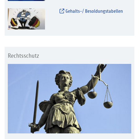
Gehalts-/ Besoldungstabellen
Rechtsschutz