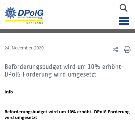
24. November 2020
Beförderungsbudget wird um 10% erhöht-
DPolG Forderung wird umgesetzt
Info
Beförderungsbudget wird um 10% erhöht- DPolG Forderung
wird umgesetzt