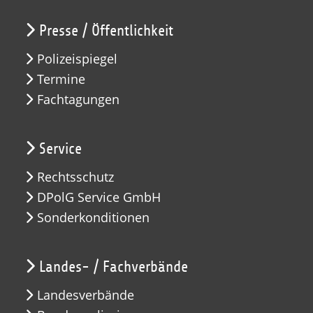
Presse / Öffentlichkeit
Polizeispiegel
Termine
Fachtagungen
Service
Rechtsschutz
DPolG Service GmbH
Sonderkonditionen
Landes- / Fachverbände
Landesverbände