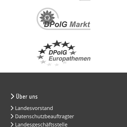
Über uns
Landesvorstand
Datenschutzbeauftragter
Landesgeschäftsstelle