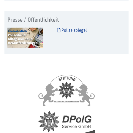
Presse / Öffentlichkeit
Polizeispiegel