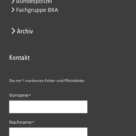
Bundespolizei
Fachgruppe BKA
Archiv
Kontakt
Die mit * markierten Felder sind Pflichtfelder
Vorname
*
Nachname
*