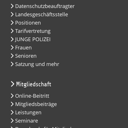
Datenschutzbeauftragter
Landesgeschäftsstelle
Positionen
Tarifvertretung
JUNGE POLIZEI
Frauen
Senioren
Satzung und mehr
Mitgliedschaft
Online-Beitritt
Mitgliedsbeiträge
Leistungen
Seminare