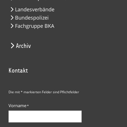
Landesverbände
Bundespolizei
Fachgruppe BKA
Archiv
Kontakt
Die mit * markierten Felder sind Pflichtfelder
Vorname
*