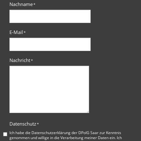
Nachname
*
E-Mail
*
Nachricht
*
Datenschutz
*
Ich habe die
Datenschutzerklärung der DPolG Saar
zur Kenntnis
genommen und willige in die Verarbeitung meiner Daten ein. Ich