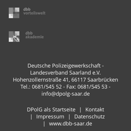
Deutsche Polizeigewerkschaft -
Landesverband Saarland e.V.
Hohenzollernstraße 41, 66117 Saarbrücken
Tel.: 0681/545 52 - Fax: 0681/545 53 -
info@dpolg-saar.de
DPolG als Startseite
Kontakt
Impressum
Datenschutz
www.dbb-saar.de