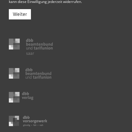
kann diese Einwilligung jederzeit widerrufen.
Weiter