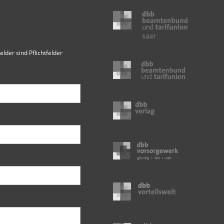
elder sind Pflichtfelder