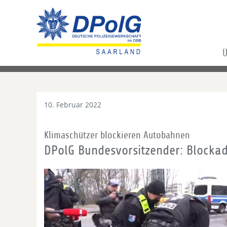
Ü
10. Februar 2022
Klimaschützer blockieren Autobahnen
DPolG Bundesvorsitzender: Blockad