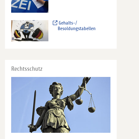
Gehalts-/
Besoldungstabellen
Rechtsschutz