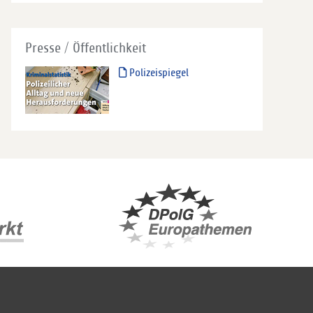
Presse / Öffentlichkeit
Polizeispiegel