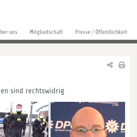
ber uns
Mitgliedschaft
Presse / Öffentlichkeit
en sind rechtswidrig