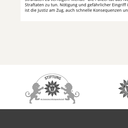
Straftaten zu tun. Nötigung und gefährlicher Eingriff
ist die Justiz am Zug, auch schnelle Konsequenzen un