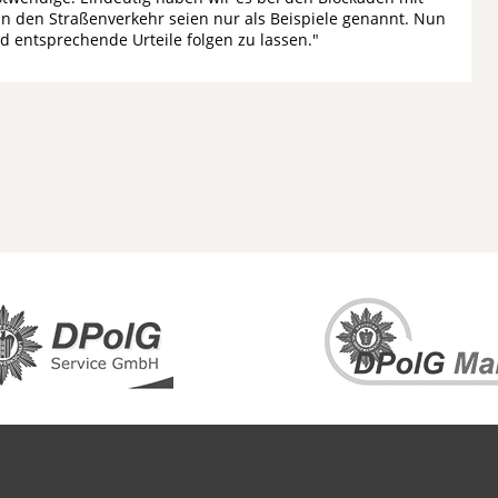
 in den Straßenverkehr seien nur als Beispiele genannt. Nun
d entsprechende Urteile folgen zu lassen."