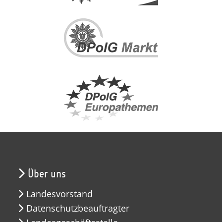
Über uns
Landesvorstand
Datenschutzbeauftragter