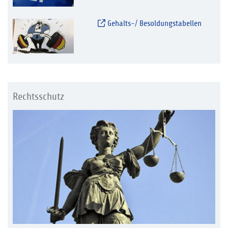
Gehalts-/ Besoldungstabellen
Rechtsschutz