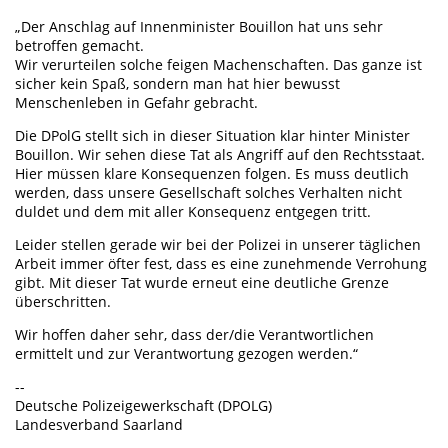
„Der Anschlag auf Innenminister Bouillon hat uns sehr
betroffen gemacht.
Wir verurteilen solche feigen Machenschaften. Das ganze ist
sicher kein Spaß, sondern man hat hier bewusst
Menschenleben in Gefahr gebracht.
Die DPolG stellt sich in dieser Situation klar hinter Minister
Bouillon. Wir sehen diese Tat als Angriff auf den Rechtsstaat.
Hier müssen klare Konsequenzen folgen. Es muss deutlich
werden, dass unsere Gesellschaft solches Verhalten nicht
duldet und dem mit aller Konsequenz entgegen tritt.
Leider stellen gerade wir bei der Polizei in unserer täglichen
Arbeit immer öfter fest, dass es eine zunehmende Verrohung
gibt. Mit dieser Tat wurde erneut eine deutliche Grenze
überschritten.
Wir hoffen daher sehr, dass der/die Verantwortlichen
ermittelt und zur Verantwortung gezogen werden.“
--
Deutsche Polizeigewerkschaft (DPOLG)
Landesverband Saarland