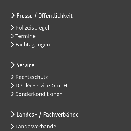
Presse / Öffentlichkeit
Polizeispiegel
Termine
Fachtagungen
Service
Rechtsschutz
DPolG Service GmbH
Sonderkonditionen
Landes- / Fachverbände
Landesverbände