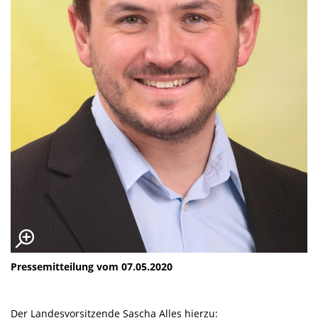
Pressemitteilung vom 07.05.2020
Der Landesvorsitzende Sascha Alles hierzu: