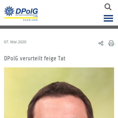
07. Mai 2020
DPolG verurteilt feige Tat