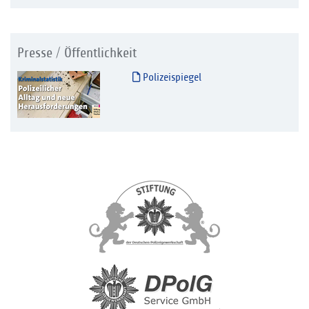
Presse / Öffentlichkeit
Polizeispiegel