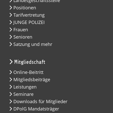
Landesgeschäftsstelle
Positionen
Tarifvertretung
JUNGE POLIZEI
Frauen
Senioren
Satzung und mehr
Mitgliedschaft
Online-Beitritt
Mitgliedsbeiträge
Leistungen
Seminare
Downloads für Mitglieder
DPolG Mandatsträger