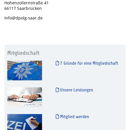
Hohenzollernstraße 41
66117 Saarbrücken
Info@dpolg-saar.de
Mitgliedschaft
7 Gründe für eine Mitgliedschaft
Unsere Leistungen
Mitglied werden