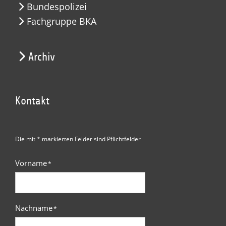
Bundespolizei
Fachgruppe BKA
Archiv
Kontakt
Die mit * markierten Felder sind Pflichtfelder
Vorname
*
Nachname
*