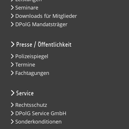
Seminare
Downloads für Mitglieder
DPolG Mandatsträger
Presse / Öffentlichkeit
Polizeispiegel
Termine
Fachtagungen
Service
Rechtsschutz
DPolG Service GmbH
Sonderkonditionen