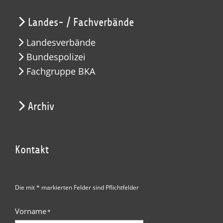
Landes- / Fachverbände
Landesverbände
Bundespolizei
Fachgruppe BKA
Archiv
Kontakt
Die mit * markierten Felder sind Pflichtfelder
Vorname
*