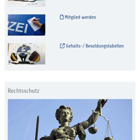
Mitglied werden
Gehalts-/ Besoldungstabellen
Rechtsschutz