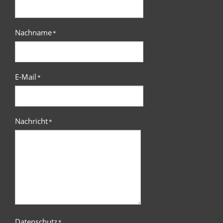
Nachname
*
E-Mail
*
Nachricht
*
Datenschutz
*