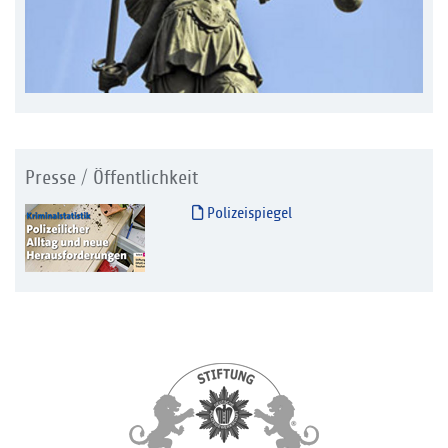
Presse / Öffentlichkeit
Polizeispiegel