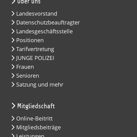
Über uns
Landesvorstand
Datenschutzbeauftragter
Landesgeschäftsstelle
Positionen
Tarifvertretung
JUNGE POLIZEI
Frauen
Senioren
Satzung und mehr
Mitgliedschaft
Online-Beitritt
Mitgliedsbeiträge
Leistungen