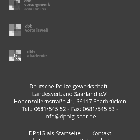
Deutsche Polizeigewerkschaft -
Landesverband Saarland e.V.
Hohenzollernstraße 41, 66117 Saarbrücken
Tel.: 0681/545 52 - Fax: 0681/545 53 -
info@dpolg-saar.de
DPolG als Startseite
Kontakt