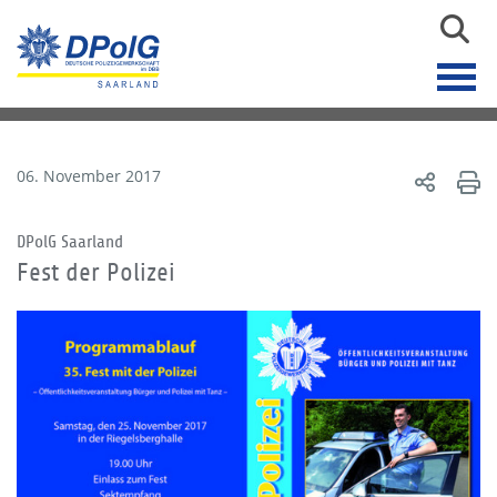
06. November 2017
DPolG Saarland
Fest der Polizei