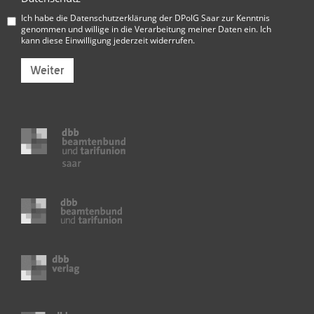
Ich habe die
Datenschutzerklärung der DPolG Saar
zur Kenntnis
genommen und willige in die Verarbeitung meiner Daten ein. Ich
kann diese Einwilligung jederzeit widerrufen.
Weiter