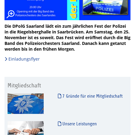
Die DPolG Saarland lädt ein zum jährlichen Fest der Polizei
in die Riegelsberghalle in Saarbrücken. Am Samstag, den 25.
November ist es soweit. Das Fest wird eröffnet durch die Big
Band des Polizeiorchesters Saarland. Danach kann getanzt
werden bis in den frühen Morgen.
Einladungsflyer
Mitgliedschaft
7 Gründe für eine Mitgliedschaft
Unsere Leistungen