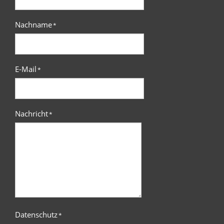
Nachname
*
E-Mail
*
Nachricht
*
Datenschutz
*