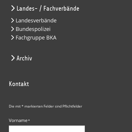
Landes- / Fachverbände
Landesverbände
Bundespolizei
Fachgruppe BKA
Archiv
Kontakt
Die mit * markierten Felder sind Pflichtfelder
Vorname
*