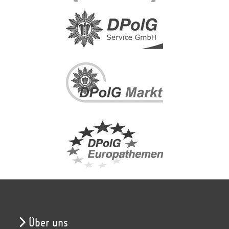
Über uns