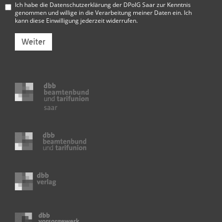
Ich habe die
Datenschutzerklärung der DPolG Saar
zur Kenntnis
genommen und willige in die Verarbeitung meiner Daten ein. Ich
kann diese Einwilligung jederzeit widerrufen.
Weiter