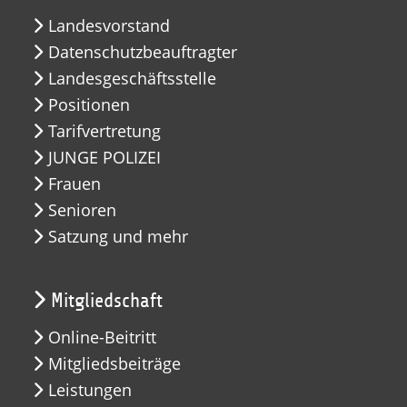
Landesvorstand
Datenschutzbeauftragter
Landesgeschäftsstelle
Positionen
Tarifvertretung
JUNGE POLIZEI
Frauen
Senioren
Satzung und mehr
Mitgliedschaft
Online-Beitritt
Mitgliedsbeiträge
Leistungen