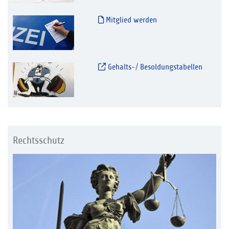
Mitglied werden
Gehalts-/ Besoldungstabellen
Rechtsschutz