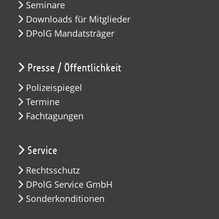
Seminare
Downloads für Mitglieder
DPolG Mandatsträger
Presse / Öffentlichkeit
Polizeispiegel
Termine
Fachtagungen
Service
Rechtsschutz
DPolG Service GmbH
Sonderkonditionen