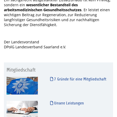
sondern ein
wesentlicher Bestandteil des
arbeitsmedizinischen Gesundheitsschutzes
. Er leistet einen
wichtigen Beitrag zur Regeneration, zur Reduzierung
langfristiger Gesundheitsrisiken und zur nachhaltigen
Sicherung der Dienstfähigkeit.
Der Landesvorstand
DPolG Landesverband Saarland e.V.
Mitgliedschaft
7 Gründe für eine Mitgliedschaft
Unsere Leistungen