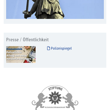
Presse / Öffentlichkeit
Polizeispiegel