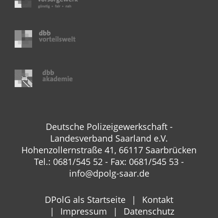
Deutsche Polizeigewerkschaft -
Landesverband Saarland e.V.
Hohenzollernstraße 41, 66117 Saarbrücken
Tel.: 0681/545 52 - Fax: 0681/545 53 -
info@dpolg-saar.de
DPolG als Startseite
Kontakt
Impressum
Datenschutz