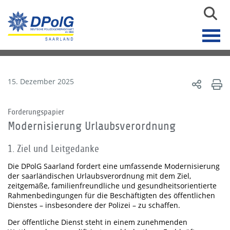
15. Dezember 2025
Forderungspapier
Modernisierung Urlaubsverordnung
1. Ziel und Leitgedanke
Die DPolG Saarland fordert eine umfassende Modernisierung
der saarländischen Urlaubsverordnung mit dem Ziel,
zeitgemäße, familienfreundliche und gesundheitsorientierte
Rahmenbedingungen für die Beschäftigten des öffentlichen
Dienstes – insbesondere der Polizei – zu schaffen.
Der öffentliche Dienst steht in einem zunehmenden