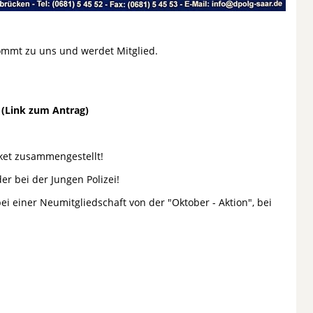
kommt zu uns und werdet Mitglied.
Link zum Antrag)
aket zusammengestellt!
er bei der Jungen Polizei!
bei einer Neumitgliedschaft von der "Oktober - Aktion", bei