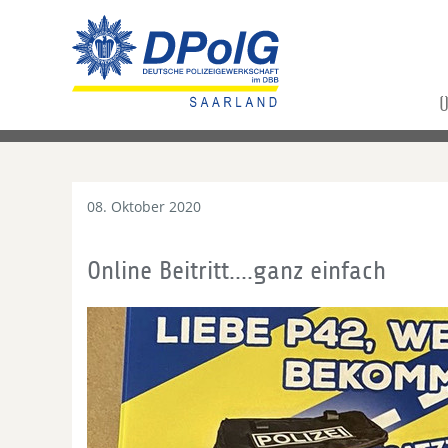
Ü
08. Oktober 2020
Online Beitritt....ganz einfach