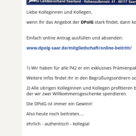
Liebe Kolleginnen und Kollegen,
wenn Ihr das Angebot der
DPolG
stark findet, dann 
Einfach online Antrag ausfüllen und absenden:
www.dpolg-saar.de/mitgliedschaft/online-beitritt/
(
1) Wir haben für alle P42 er ein exklusives Prämienp
Weitere Infos findet ihr in den Begrüßungsordnern od
2) Alle übrigen Kolleginnen und Kollegen profitieren 
der wir zwei Willkommensgeschenke spendieren.
Die DPolG ist immer ein Gewinn!
Also heute noch beitreten....
ehrlich - authentisch - kollegial