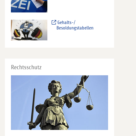
Gehalts-/
Besoldungstabellen
Rechtsschutz