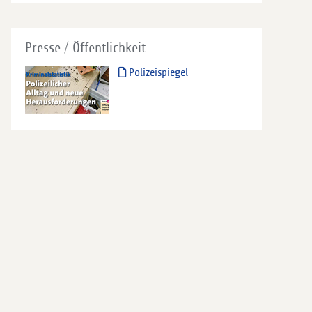
Presse / Öffentlichkeit
Polizeispiegel