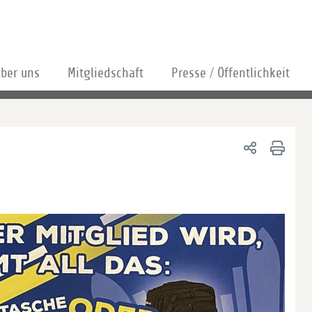
ber uns
Mitgliedschaft
Presse / Öffentlichkeit