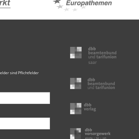
elder sind Pflichtfelder