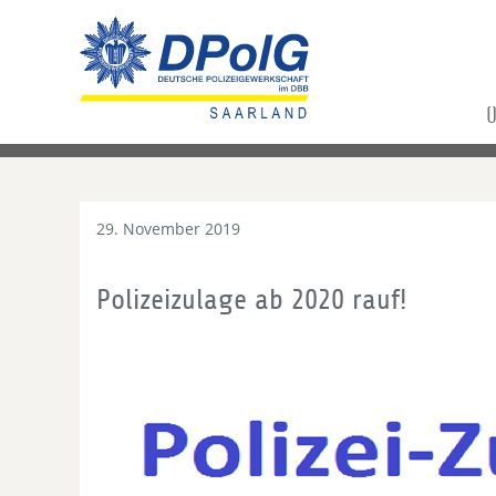
Ü
29. November 2019
Polizeizulage ab 2020 rauf!