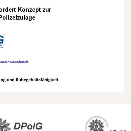
ung und Ruhegehaltsfähigkeit