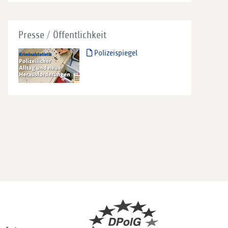
Presse / Öffentlichkeit
Polizeispiegel