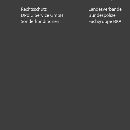
Rechtsschutz
Landesverbände
DPolG Service GmbH
Bundespolizei
Sonderkonditionen
Fachgruppe BKA