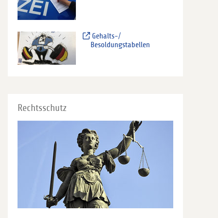
Gehalts-/
Besoldungstabellen
Rechtsschutz