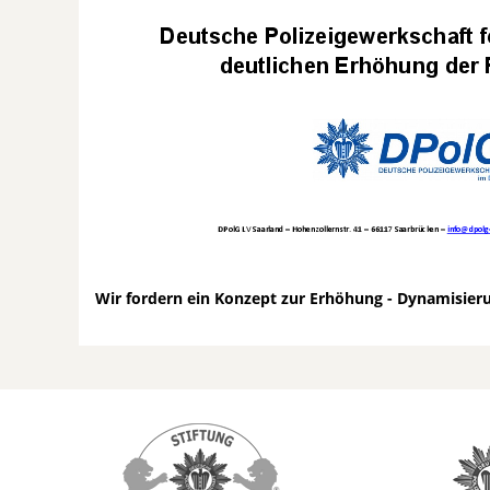
Wir fordern ein Konzept zur Erhöhung - Dynamisier