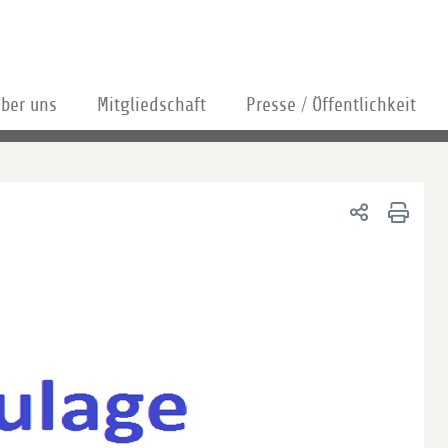
ber uns
Mitgliedschaft
Presse / Öffentlichkeit