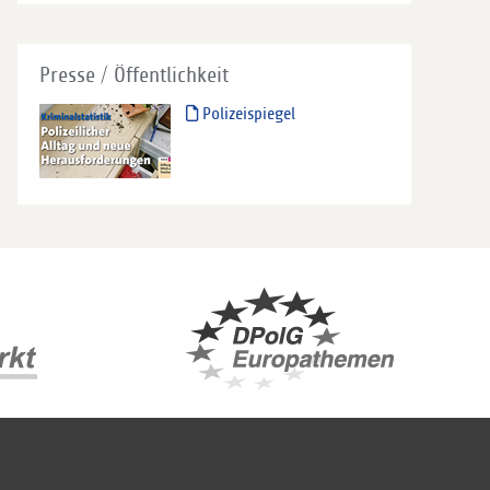
Presse / Öffentlichkeit
Polizeispiegel