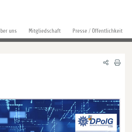
ber uns
Mitgliedschaft
Presse / Öffentlichkeit