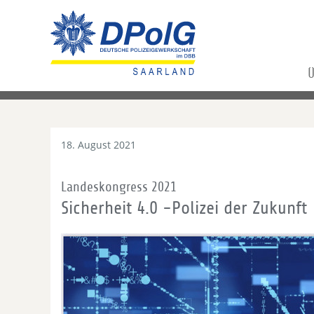
Ü
18. August 2021
Landeskongress 2021
Sicherheit 4.0 -Polizei der Zukunft