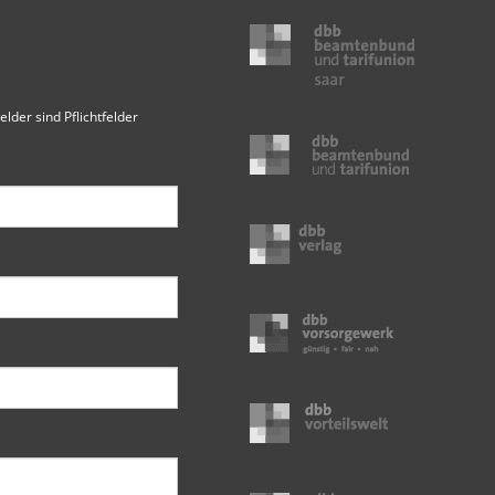
elder sind Pflichtfelder