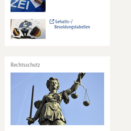
Gehalts-/
Besoldungstabellen
Rechtsschutz