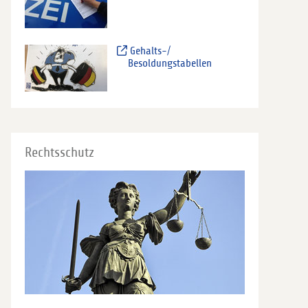
Gehalts-/
Besoldungstabellen
Rechtsschutz