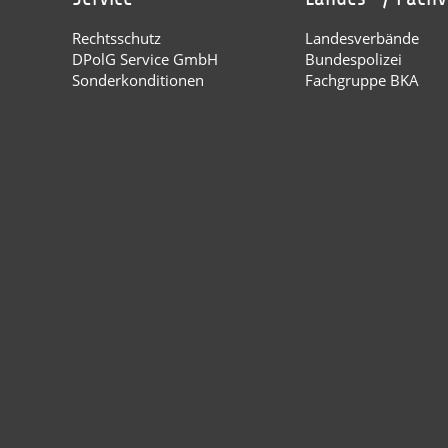
Rechtsschutz
Landesverbände
DPolG Service GmbH
Bundespolizei
Sonderkonditionen
Fachgruppe BKA