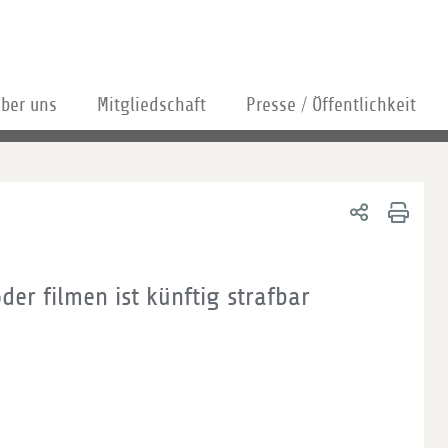
ber uns
Mitgliedschaft
Presse / Öffentlichkeit
der filmen ist künftig strafbar