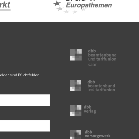
elder sind Pflichtfelder