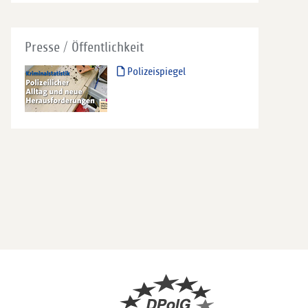
Presse / Öffentlichkeit
Polizeispiegel