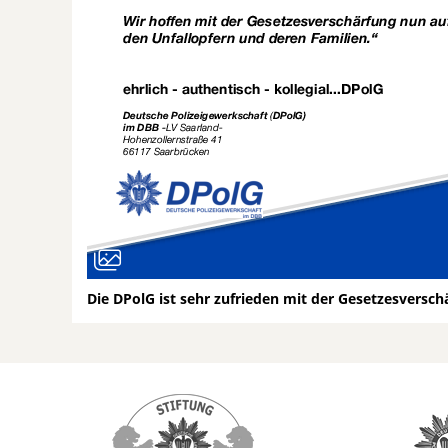
Die DPolG ist sehr zufrieden mit der Gesetzesversch