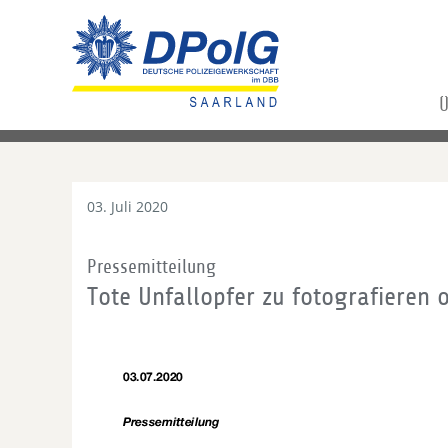
Ü
03. Juli 2020
Pressemitteilung
Tote Unfallopfer zu fotografieren o