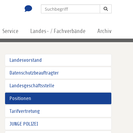
Service
Landes- / Fachverbände
Archiv
Landesvorstand
Datenschutzbeauftragter
Landesgeschäftsstelle
Positionen
Tarifvertretung
JUNGE POLIZEI