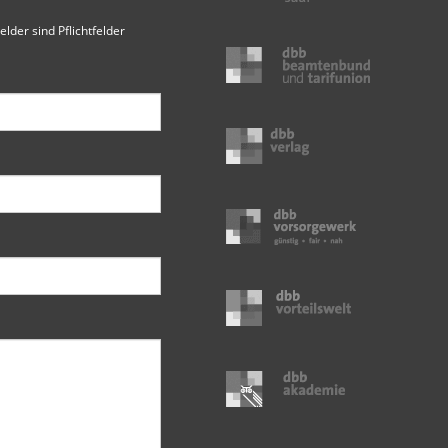
elder sind Pflichtfelder