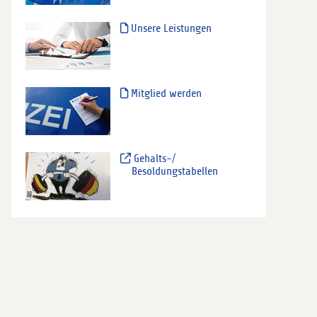
Unsere Leistungen
Mitglied werden
Gehalts-/
Besoldungstabellen