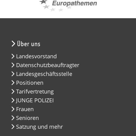
Über uns
Landesvorstand
Datenschutzbeauftragter
Landesgeschäftsstelle
Positionen
Tarifvertretung
JUNGE POLIZEI
Frauen
Senioren
Satzung und mehr