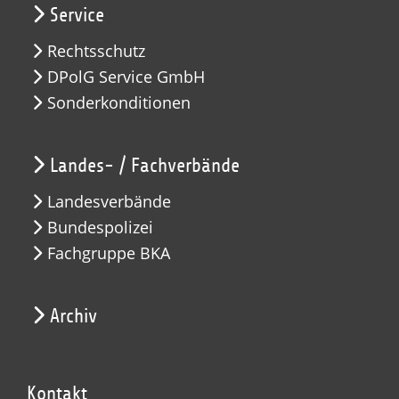
Service
Rechtsschutz
DPolG Service GmbH
Sonderkonditionen
Landes- / Fachverbände
Landesverbände
Bundespolizei
Fachgruppe BKA
Archiv
Kontakt