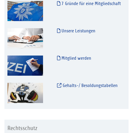
7 Gründe für eine Mitgliedschaft
Unsere Leistungen
Mitglied werden
Gehalts-/ Besoldungstabellen
Rechtsschutz