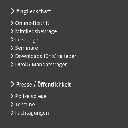
Mitgliedschaft
Online-Beitritt
Mitgliedsbeiträge
Leistungen
Seminare
Downloads für Mitglieder
DPolG Mandatsträger
Presse / Öffentlichkeit
Polizeispiegel
Termine
Fachtagungen