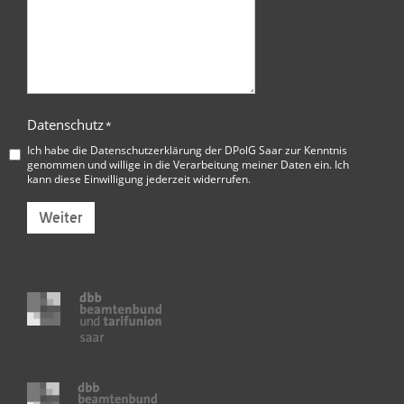
Datenschutz
*
Ich habe die
Datenschutzerklärung der DPolG Saar
zur Kenntnis
genommen und willige in die Verarbeitung meiner Daten ein. Ich
kann diese Einwilligung jederzeit widerrufen.
Weiter