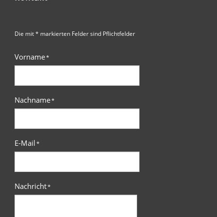
Die mit * markierten Felder sind Pflichtfelder
Vorname
*
Nachname
*
E-Mail
*
Nachricht
*