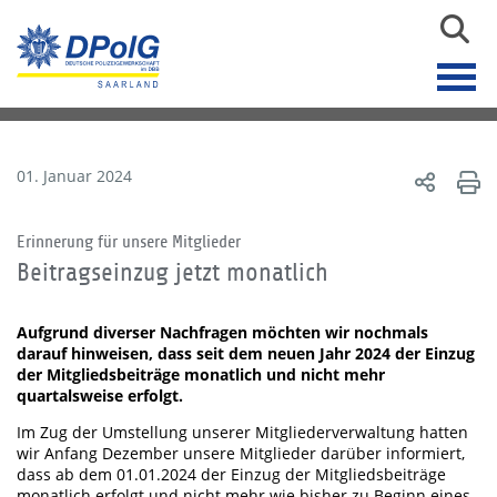
01. Januar 2024
Erinnerung für unsere Mitglieder
Beitragseinzug jetzt monatlich
Aufgrund diverser Nachfragen möchten wir nochmals
darauf hinweisen, dass seit dem neuen Jahr 2024 der Einzug
der Mitgliedsbeiträge monatlich und nicht mehr
quartalsweise erfolgt.
Im Zug der Umstellung unserer Mitgliederverwaltung hatten
wir Anfang Dezember unsere Mitglieder darüber informiert,
dass ab dem 01.01.2024 der Einzug der Mitgliedsbeiträge
monatlich erfolgt und nicht mehr wie bisher zu Beginn eines