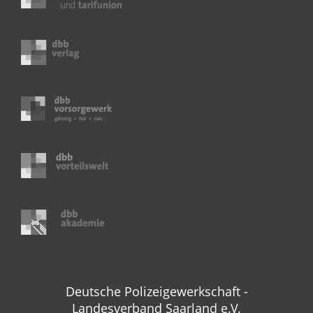
Deutsche Polizeigewerkschaft -
Landesverband Saarland e.V.