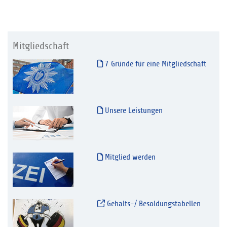
Mitgliedschaft
7 Gründe für eine Mitgliedschaft
Unsere Leistungen
Mitglied werden
Gehalts-/ Besoldungstabellen