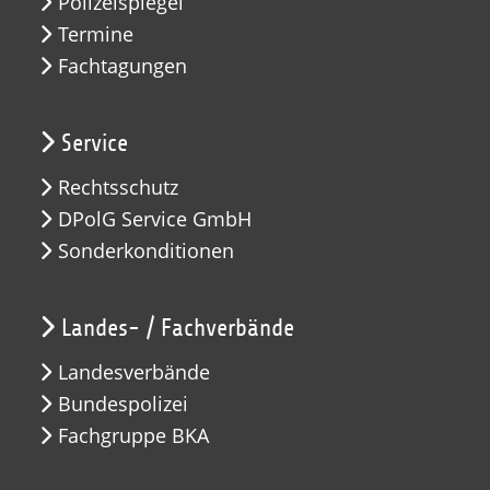
Polizeispiegel
Termine
Fachtagungen
Service
Rechtsschutz
DPolG Service GmbH
Sonderkonditionen
Landes- / Fachverbände
Landesverbände
Bundespolizei
Fachgruppe BKA