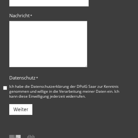
Nachricht
*
Datenschutz
*
Ich habe die
Datenschutzerklärung der DPolG Saar
zur Kenntnis
genommen und willige in die Verarbeitung meiner Daten ein. Ich
kann diese Einwilligung jederzeit widerrufen.
Weiter