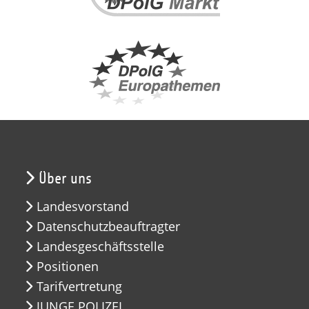
Über uns
Landesvorstand
Datenschutzbeauftragter
Landesgeschäftsstelle
Positionen
Tarifvertretung
JUNGE POLIZEI