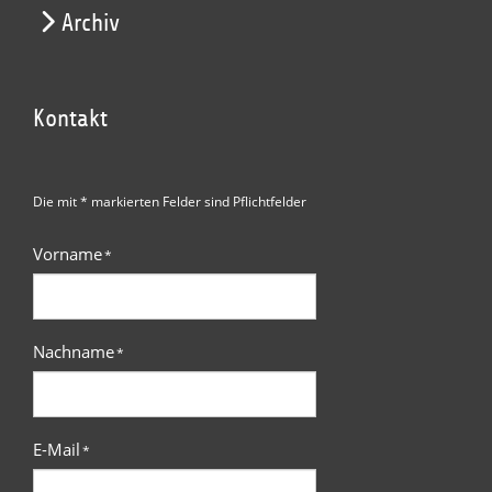
Archiv
Kontakt
Die mit * markierten Felder sind Pflichtfelder
Vorname
*
Nachname
*
E-Mail
*