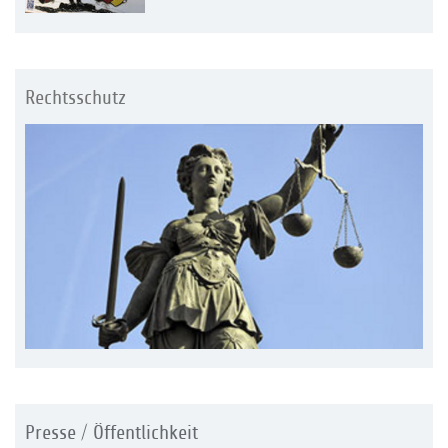
Rechtsschutz
Presse / Öffentlichkeit