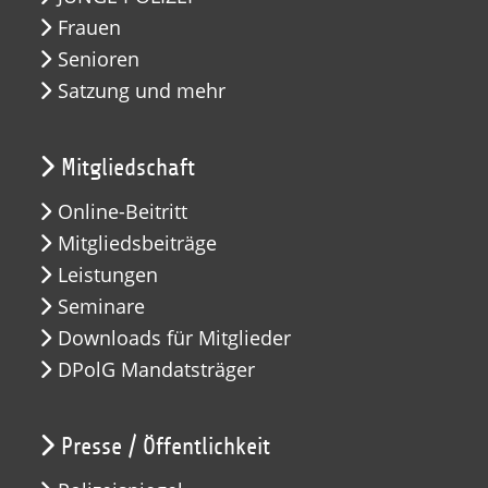
Frauen
Senioren
Satzung und mehr
Mitgliedschaft
Online-Beitritt
Mitgliedsbeiträge
Leistungen
Seminare
Downloads für Mitglieder
DPolG Mandatsträger
Presse / Öffentlichkeit