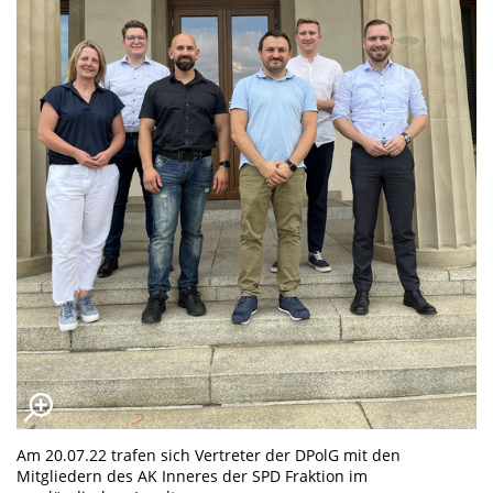
Am 20.07.22 trafen sich Vertreter der DPolG mit den
Mitgliedern des AK Inneres der SPD Fraktion im