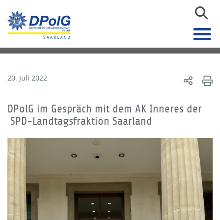
20. Juli 2022
DPolG im Gespräch mit dem AK Inneres der
SPD-Landtagsfraktion Saarland