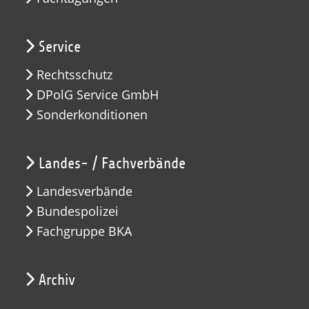
Service
Rechtsschutz
DPolG Service GmbH
Sonderkonditionen
Landes- / Fachverbände
Landesverbände
Bundespolizei
Fachgruppe BKA
Archiv