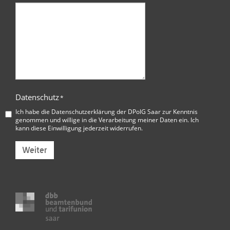
Datenschutz
*
Ich habe die
Datenschutzerklärung der DPolG Saar
zur Kenntnis
genommen und willige in die Verarbeitung meiner Daten ein. Ich
kann diese Einwilligung jederzeit widerrufen.
Weiter