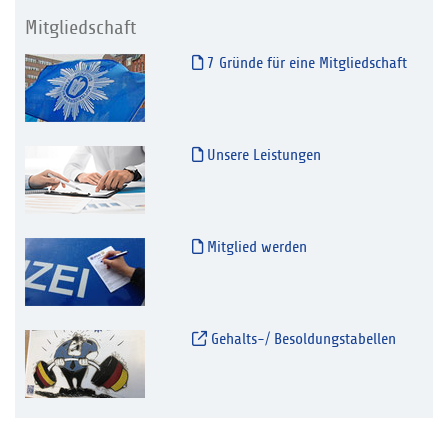
Mitgliedschaft
7 Gründe für eine Mitgliedschaft
Unsere Leistungen
Mitglied werden
Gehalts-/ Besoldungstabellen