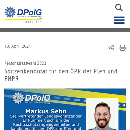
13. April 2021
Personalratswahl 2021
Spitzenkandidat für den ÖPR der PIen und
PHPR