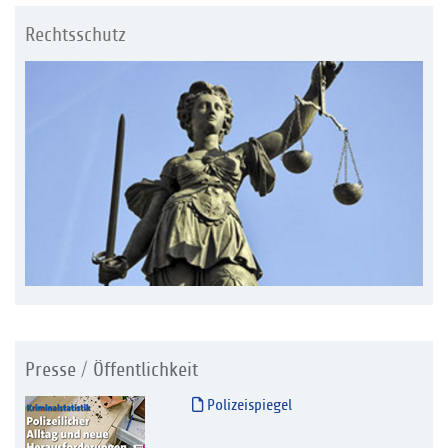
Rechtsschutz
Presse / Öffentlichkeit
Polizeispiegel