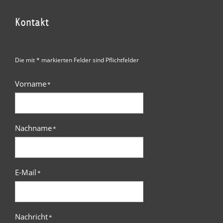
Kontakt
Die mit * markierten Felder sind Pflichtfelder
Vorname
*
Nachname
*
E-Mail
*
Nachricht
*