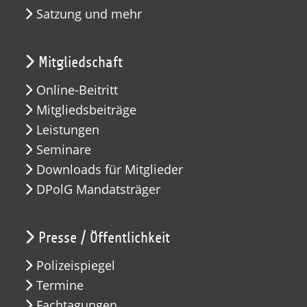
Satzung und mehr
Mitgliedschaft
Online-Beitritt
Mitgliedsbeiträge
Leistungen
Seminare
Downloads für Mitglieder
DPolG Mandatsträger
Presse / Öffentlichkeit
Polizeispiegel
Termine
Fachtagungen