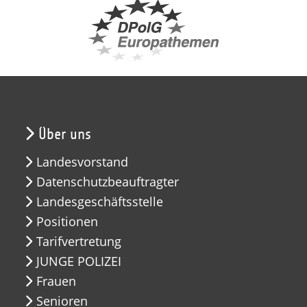
Über uns
Landesvorstand
Datenschutzbeauftragter
Landesgeschäftsstelle
Positionen
Tarifvertretung
JUNGE POLIZEI
Frauen
Senioren