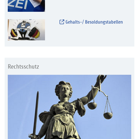
Gehalts-/ Besoldungstabellen
Rechtsschutz