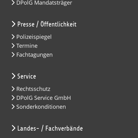
DPolG Mandatsträger
Presse / Öffentlichkeit
Polizeispiegel
Termine
Fachtagungen
Service
Rechtsschutz
DPolG Service GmbH
Sonderkonditionen
Landes- / Fachverbände