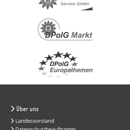
Über uns
Landesvorstand
Datenschutzbeauftragter