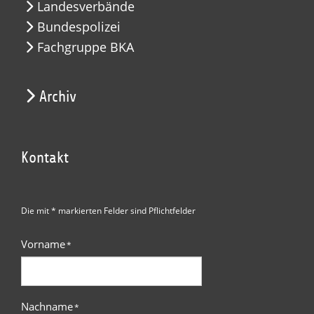
Landesverbände
Bundespolizei
Fachgruppe BKA
Archiv
Kontakt
Die mit * markierten Felder sind Pflichtfelder
Vorname
*
Nachname
*