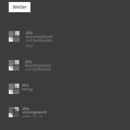
Weiter