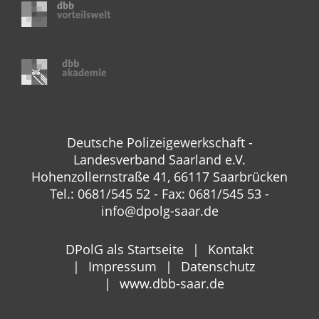
Deutsche Polizeigewerkschaft -
Landesverband Saarland e.V.
Hohenzollernstraße 41, 66117 Saarbrücken
Tel.: 0681/545 52 - Fax: 0681/545 53 -
info@dpolg-saar.de
DPolG als Startseite
Kontakt
Impressum
Datenschutz
www.dbb-saar.de