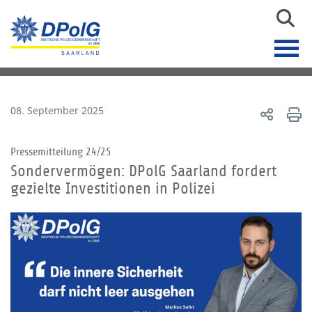
08. September 2025
Pressemitteilung 24/25
Sondervermögen: DPolG Saarland fordert
gezielte Investitionen in Polizei