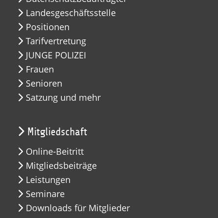
Landesgeschäftsstelle
Positionen
Tarifvertretung
JUNGE POLIZEI
Frauen
Senioren
Satzung und mehr
Mitgliedschaft
Online-Beitritt
Mitgliedsbeiträge
Leistungen
Seminare
Downloads für Mitglieder