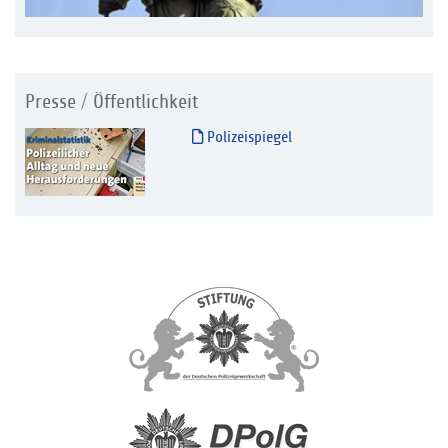
Presse / Öffentlichkeit
Polizeispiegel